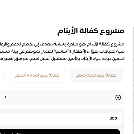
مشروع كفالة الأيتام
مشروع كفالة الأيتام هو مبادرة إنسانية تهدف إلى تقديم الدعم والرعاي
تلبية احتياجات هؤلاء الأطفال الأساسية لضمان نموهم في بيئة مستقر
تحسين جودة حياة الأيتام وتأمين مستقبل أفضل لهم، مع تعزيز شعورهم ب
كفالة يتيم لمدة شهر
كفالة يتيم لمدة 6 أشهر
Quantity