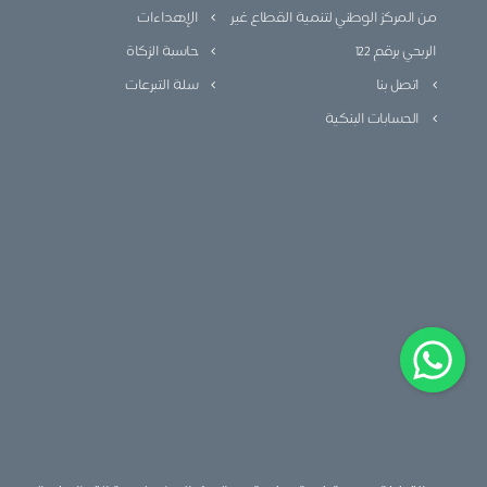
من المركز الوطني لتنمية القطاع غير
الإهداءات
الربحي برقم 122
حاسبة الزكاة
اتصل بنا
سلة التبرعات
الحسابات البنكية