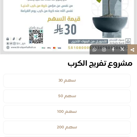
مشروع تفريج الكرب
سهم 30
سهم 50
سهم 100
سهم 200