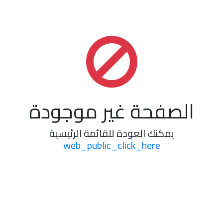
الصفحة غير موجودة
يمكنك العودة للقائمة الرئيسية
web_public_click_here